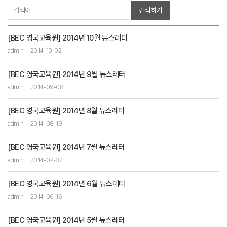
검색하기
[BEC 영국교육원] 2014년 10월 뉴스레터
admin
2014-10-02
[BEC 영국교육원] 2014년 9월 뉴스레터
admin
2014-09-08
[BEC 영국교육원] 2014년 8월 뉴스레터
admin
2014-08-19
[BEC 영국교육원] 2014년 7월 뉴스레터
admin
2014-07-02
[BEC 영국교육원] 2014년 6월 뉴스레터
admin
2014-06-16
[BEC 영국교육원] 2014년 5월 뉴스레터