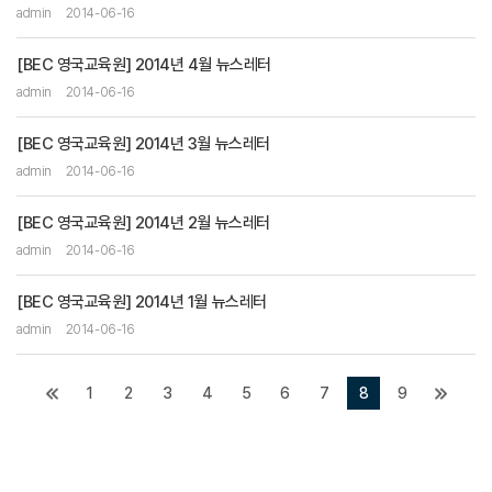
admin
2014-06-16
[BEC 영국교육원] 2014년 4월 뉴스레터
admin
2014-06-16
[BEC 영국교육원] 2014년 3월 뉴스레터
admin
2014-06-16
[BEC 영국교육원] 2014년 2월 뉴스레터
admin
2014-06-16
[BEC 영국교육원] 2014년 1월 뉴스레터
admin
2014-06-16
1
2
3
4
5
6
7
8
9