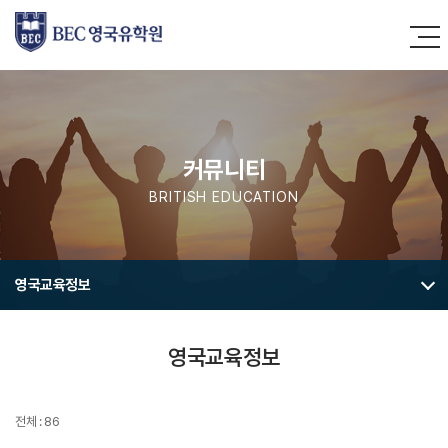
커뮤니티
BRITISH EDUCATION
영국교육정보
영국교육정보
전체 : 86