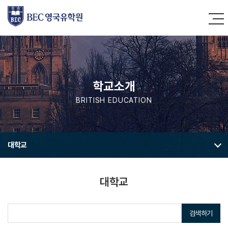
학교소개
BRITISH EDUCATION
대학교
대학교
검색하기