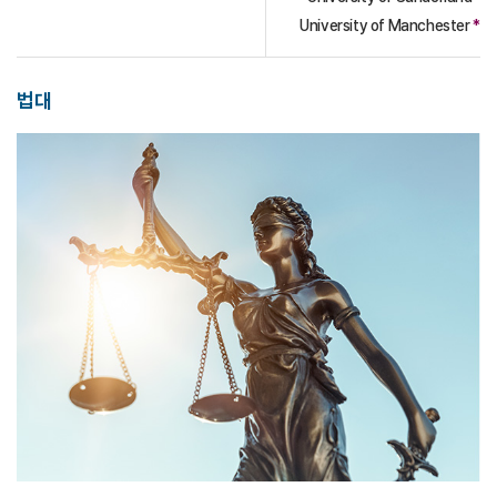
University of Manchester
*
법대