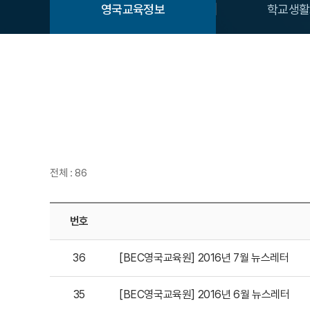
영국교육정보
학교생활
전체 : 86
번호
36
[BEC영국교육원] 2016년 7월 뉴스레터
35
[BEC영국교육원] 2016년 6월 뉴스레터