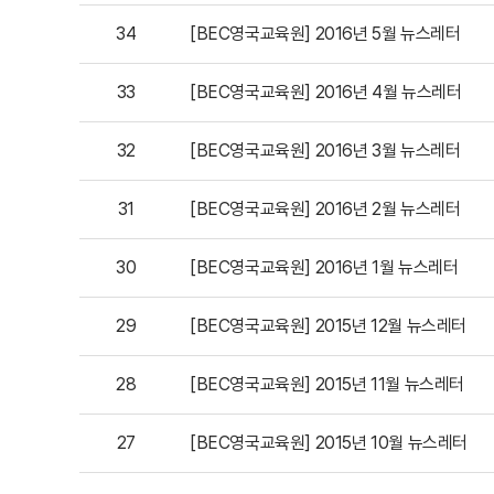
34
[BEC영국교육원] 2016년 5월 뉴스레터
33
[BEC영국교육원] 2016년 4월 뉴스레터
32
[BEC영국교육원] 2016년 3월 뉴스레터
31
[BEC영국교육원] 2016년 2월 뉴스레터
30
[BEC영국교육원] 2016년 1월 뉴스레터
29
[BEC영국교육원] 2015년 12월 뉴스레터
28
[BEC영국교육원] 2015년 11월 뉴스레터
27
[BEC영국교육원] 2015년 10월 뉴스레터