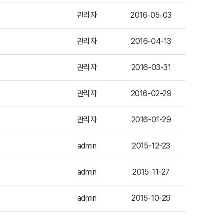
관리자
2016-05-03
관리자
2016-04-13
관리자
2016-03-31
관리자
2016-02-29
관리자
2016-01-29
admin
2015-12-23
admin
2015-11-27
admin
2015-10-29