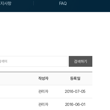
공지사항
FAQ
검색하기
작성자
등록일
관리자
2016-07-05
관리자
2016-06-01