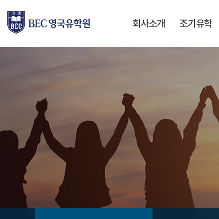
회사소개
조기유학