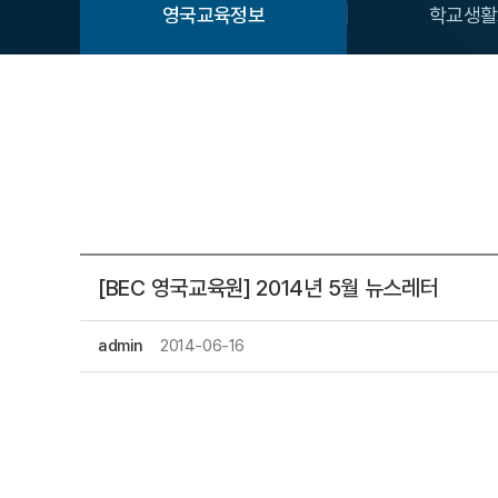
영국교육정보
학교생활
[BEC 영국교육원] 2014년 5월 뉴스레터
admin
2014-06-16