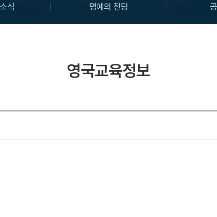
소식
명예의 전당
영국교육정보