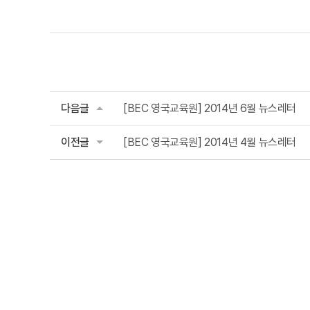
다음글
[BEC 영국교육원] 2014년 6월 뉴스레터
이전글
[BEC 영국교육원] 2014년 4월 뉴스레터