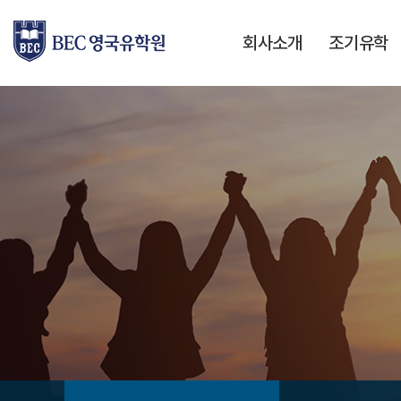
회사소개
조기유학