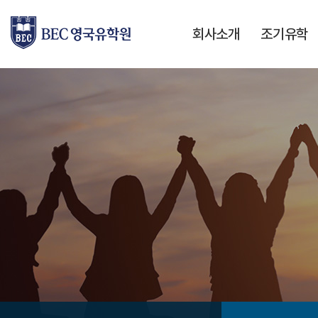
회사소개
조기유학