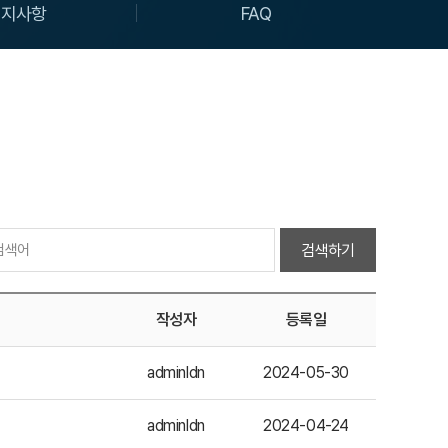
공지사항
FAQ
검색하기
작성자
등록일
adminldn
2024-05-30
adminldn
2024-04-24