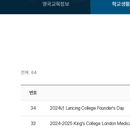
영국교육정보
학교생활
전체 : 64
번호
34
2024년 Lancing College Founder's Day
33
2024-2025 King's College London Medi