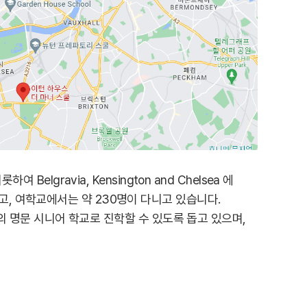
Belgravia, Kensington and Chelsea 에
있고, 여학교에서는 약 230명이 다니고 있습니다.
e 등의 명문 시니어 학교로 진학할 수 있도록 돕고 있으며,