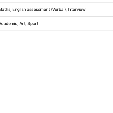
Maths, English assessment (Verbal), Interview
Academic, Art, Sport