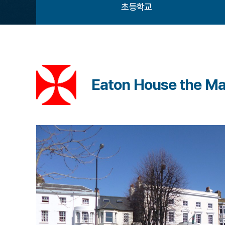
초등학교
Eaton House the Ma