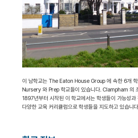
이 남학교는 The Eaton House Group 에 속한 6개 
Nursery 와 Prep 학교들이 있습니다. Clamph
1897년부터 시작된 이 학교에서는 학생들이 가능성과 잠재력을
다양한 교육 커리큘럼으로 학생들을 지도하고 있습니다