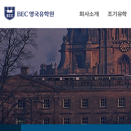
회사소개
조기유학