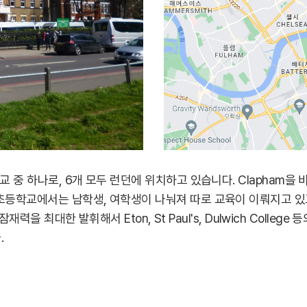
학교 중 하나로, 6개 모두 런던에 위치하고 있습니다. Clapham을 비롯하여 
am 의 초등학교에서는 남학생, 여학생이 나눠져 따로 교육이 이뤄지고 
 최대한 발휘해서 Eton, St Paul's, Dulwich Colleg
.