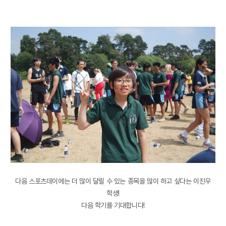
다음 스포츠데이에는 더 많이 달릴 수 있는 종목을 많이 하고 싶다는 이진우
학생!
다음 학기를 기대합니다!