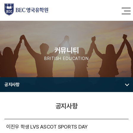
커뮤니티
BRITISH EDUCATION
공지사항
공지사항
이진우 학생 LVS ASCOT SPORTS DAY