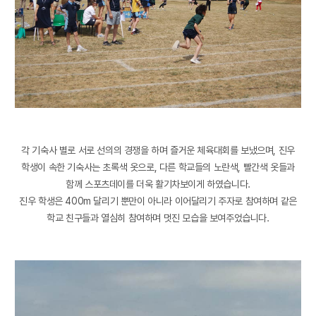
각 기숙사 별로 서로 선의의 경쟁을 하며 즐거운 체육대회를 보냈으며, 진우
학생이 속한 기숙사는 초록색 옷으로, 다른 학교들의 노란색, 빨간색 옷들과
함께 스포츠데이를 더욱 활기차보이게 하였습니다.
진우 학생은 400m 달리기 뿐만이 아니라 이어달리기 주자로 참여하며 같은
학교 친구들과 열심히 참여하며 멋진 모습을 보여주었습니다.