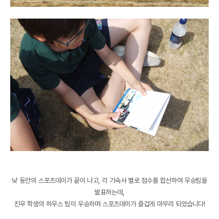
낮 동안의 스포츠데이가 끝이 나고, 각 기숙사 별로 점수를 합산하여 우승팀을
발표하는데,
진우 학생의 하우스 팀이 우승하며 스포츠데이가 즐겁게 마무리 되었습니다!