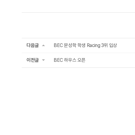
다음글
BEC 문성학 학생 Racing 3위 입상
이전글
BEC 하우스 오픈