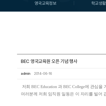
영국교육정보
학교생활
BEC 영국교육원 오픈 기념 행사
admin
2014-06-16
저희 BEC Education 과 BEC College에 
여러분께 저희 임직원 일동은 이 자리를 빌어 