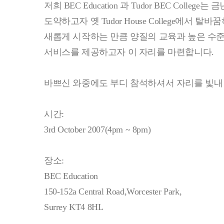
저희 BEC Education 과 Tudor BEC Colle
도약하고자 옛 Tudor House College에서 
새롭게 시작하는 만큼 양질의 교육과 높은 수준
서비스를 제공하고자 이 자리를 마련합니다.
바쁘신 와중에도 부디 참석하셔서 자리를 빛내
시간:
3rd October 2007(4pm ~ 8pm)
장소:
BEC Education
150-152a Central Road,Worcester Park,
Surrey KT4 8HL