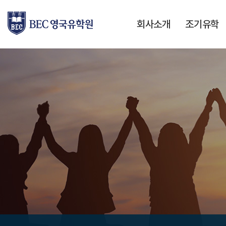
회사소개
조기유학