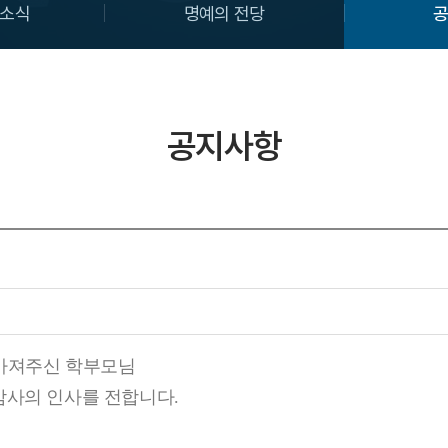
소식
명예의 전당
공지사항
관심을 가져주신 학부모님
감사의 인사를 전합니다.