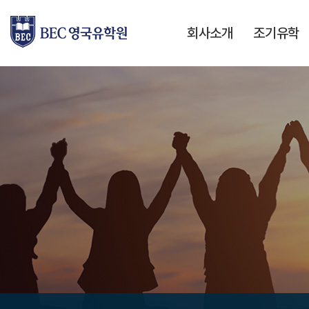
회사소개
조기유학