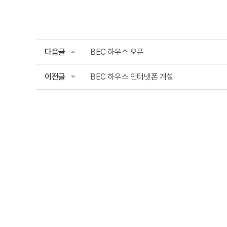
다음글
BEC 하우스 오픈
이전글
BEC 하우스 인터넷폰 개설