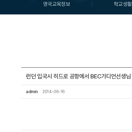
영국교육정보
학교생활
런던 입국시 히드로 공항에서 BEC가디언선생님 
admin
2014-06-16