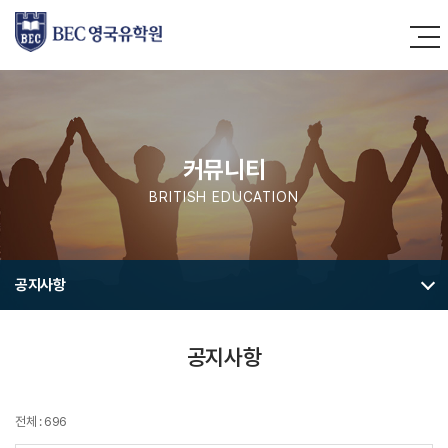
커뮤니티
BRITISH EDUCATION
공지사항
공지사항
전체 : 696