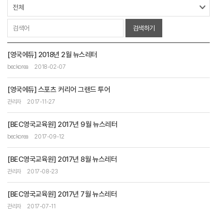
검색하기
[영국에듀] 2018년 2월 뉴스레터
beckorea
2018-02-07
[영국에듀] 스포츠 커리어 그랜드 투어
관리자
2017-11-27
[BEC영국교육원] 2017년 9월 뉴스레터
beckorea
2017-09-12
[BEC영국교육원] 2017년 8월 뉴스레터
관리자
2017-08-23
[BEC영국교육원] 2017년 7월 뉴스레터
관리자
2017-07-11