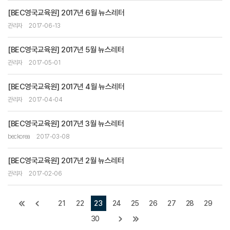
[BEC영국교육원] 2017년 6월 뉴스레터
관리자
2017-06-13
[BEC영국교육원] 2017년 5월 뉴스레터
관리자
2017-05-01
[BEC영국교육원] 2017년 4월 뉴스레터
관리자
2017-04-04
[BEC영국교육원] 2017년 3월 뉴스레터
beckorea
2017-03-08
[BEC영국교육원] 2017년 2월 뉴스레터
관리자
2017-02-06
21
22
23
24
25
26
27
28
29
30