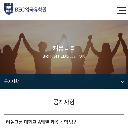
커뮤니티
BRITISH EDUCATION
공지사항
공지사항
러셀그룹 대학교 A레벨 과목 선택 방법