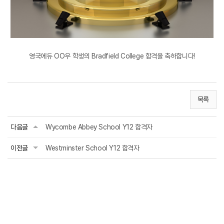
영국에듀 OO우 학생의 Bradfield College 합격을 축하합니다!
목록
다음글
Wycombe Abbey School Y12 합격자
이전글
Westminster School Y12 합격자