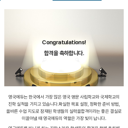
Congratulations!
합격을 축하합니다.
영국에듀는 한국에서 가장 많은 영국 명문 사립학교와 국제학교의
진학 실적을 가지고 있습니다.
확실한 목표 설정, 정확한 준비 방법,
올바른 수업 지도로 잠재된 학생들의 실력을
합격이라는 좋은 결실로
이끌어낼 때 영국에듀의 역할은 가장 빛이 납니다.