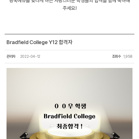
영국에듀를 빛나게 하는 자랑스러운 학생들의 합격을 함께 축하해
주세요!
Bradfield College Y12 합격자
관리자
2022-04-12
조회수
1,958