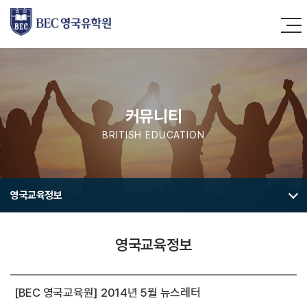
커뮤니티
BRITISH EDUCATION
영국교육정보
영국교육정보
[BEC 영국교육원] 2014년 5월 뉴스레터