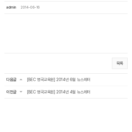
admin
2014-06-16
목록
다음글
[BEC 영국교육원] 2014년 6월 뉴스레터
이전글
[BEC 영국교육원] 2014년 4월 뉴스레터