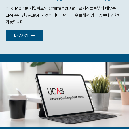
영국 Top명문 사립학교인 Charterhouse의
교사진들로부터 배우는
Live 온라인 A-Level 과정입니다.
1년 내에수료해서 영국 명문대 진학이
가능합니다.
바로가기