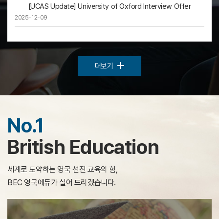
[UCAS Update] University of Oxford Interview Offer
2025-12-09
더보기
No.1
British Education
세계로 도약하는 영국 선진 교육의 힘,
BEC 영국에듀가 실어 드리겠습니다.