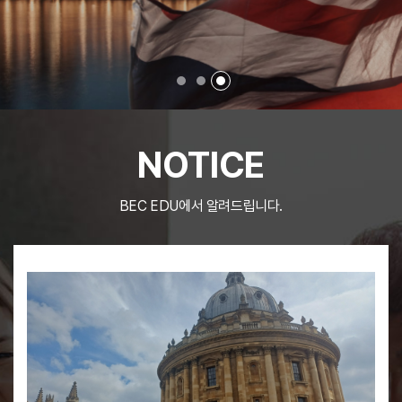
NOTICE
BEC EDU에서 알려드립니다.