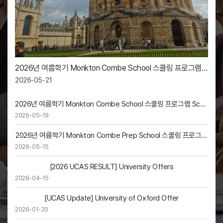
2026년 여름학기 Monkton Combe School 스쿨링 프로그램
옥스포드 및 런던 Trip Sketch
2026-05-21
2026년 여름학기 Monkton Combe School 스쿨링 프로그램 Scho
ol Life Sketch
2026-05-19
2026년 여름학기 Monkton Combe Prep School 스쿨링 프로그램
입교 Sketch
2026-05-15
[2026 UCAS RESULT] University Offers
2026-04-15
[UCAS Update] University of Oxford Offer
2026-01-20