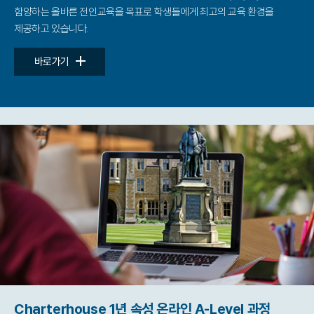
함양하는 올바른 전인교육을 목표로 학생들에게
최고의 교육 환경을
제공하고 있습니다.
바로가기
Charterhouse 1년 속성 온라인 A-Level 과정