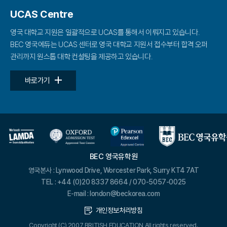
UCAS Centre
영국 대학교 지원은 일괄적으로
UCAS를 통해서 이뤄지고 있습니다.
BEC 영국에듀는 UCAS 센터로 영국 대학교 지원서 접수부터
합격 오퍼
관리까지 원스톱 대학 컨설팅을 제공하고 있습니다.
바로가기
BEC 영국유학원
영국본사 : Lynwood Drive, Worcester Park, Surry KT4 7AT
TEL : +44 (0)20 8337 8664 / 070-5057-0025
E-mail : london@beckorea.com
개인정보처리방침
Copyright (C) 2007 BRITISH EDUCATION All rights reserved.