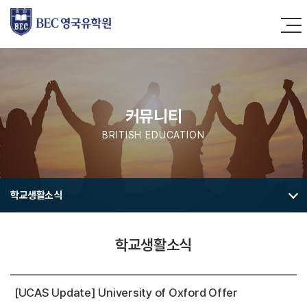
커뮤니티
BRITISH EDUCATION
학교생활소식
학교생활소식
[UCAS Update] University of Oxford Offer