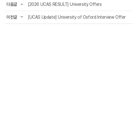
다음글
[2026 UCAS RESULT] University Offers
이전글
[UCAS Update] University of Oxford Interview Offer