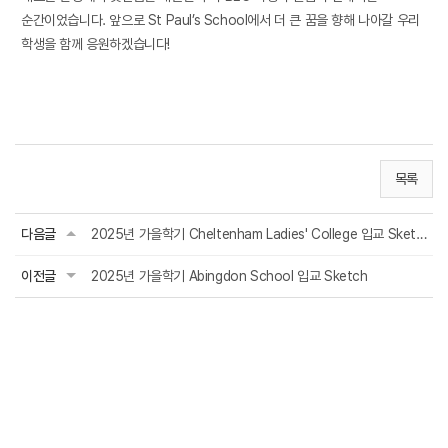
순간이었습니다
.
앞으로
St Paul’s School
에서 더 큰 꿈을 향해 나아갈 우리
학생을 함께 응원하겠습니다
!
목록
다음글
2025년 가을학기 Cheltenham Ladies' College 입교 Sketch
이전글
2025년 가을학기 Abingdon School 입교 Sketch