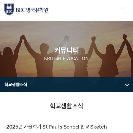
커뮤니티
BRITISH EDUCATION
학교생활소식
학교생활소식
2025년 가을학기 St Paul's School 입교 Sketch