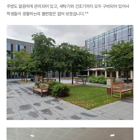
주방도 깔끔하게 관리되어 있고
,
세탁기와 건조기까지 모두 구비되어 있어서
학생들이 생활하는데 불편함은 없어 보였습니다
.^^