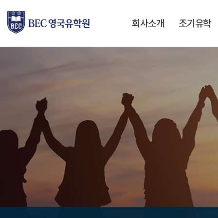
회사소개
조기유학