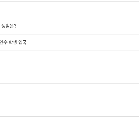
 생활은?
연수 학생 입국