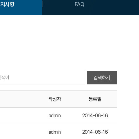
공지사항
FAQ
검색하기
작성자
등록일
admin
2014-06-16
admin
2014-06-16