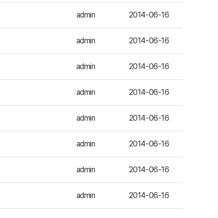
admin
2014-06-16
admin
2014-06-16
admin
2014-06-16
admin
2014-06-16
admin
2014-06-16
admin
2014-06-16
admin
2014-06-16
admin
2014-06-16