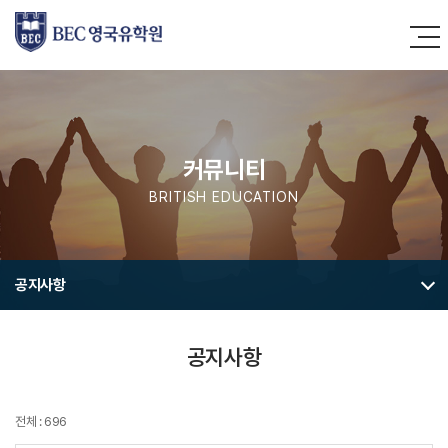
커뮤니티
BRITISH EDUCATION
공지사항
공지사항
전체 : 696