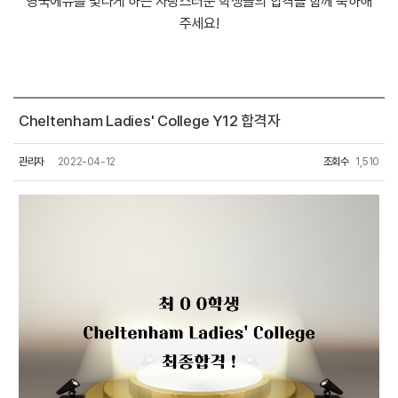
영국에듀를 빛나게 하는 자랑스러운 학생들의 합격을 함께 축하해
주세요!
Cheltenham Ladies' College Y12 합격자
관리자
2022-04-12
조회수
1,510