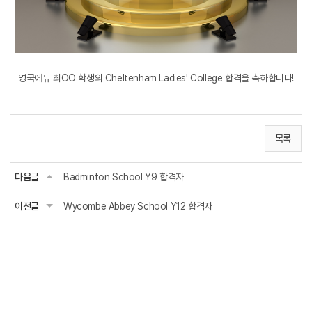
영국에듀 최OO 학생의 Cheltenham Ladies' College 합격을 축하합니다!
목록
다음글
Badminton School Y9 합격자
이전글
Wycombe Abbey School Y12 합격자