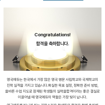
Congratulations!
합격을 축하합니다.
영국에듀는 한국에서 가장 많은 영국 명문 사립학교와 국제학교의
진학 실적을 가지고 있습니다.
확실한 목표 설정, 정확한 준비 방법,
올바른 수업 지도로 잠재된 학생들의 실력을
합격이라는 좋은 결실로
이끌어낼 때 영국에듀의 역할은 가장 빛이 납니다.