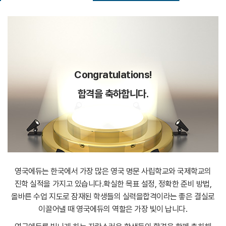
Congratulations!
합격을 축하합니다.
영국에듀는 한국에서 가장 많은 영국 명문 사립학교와 국제학교의
진학 실적을 가지고 있습니다.
확실한 목표 설정, 정확한 준비 방법,
올바른 수업 지도로 잠재된 학생들의 실력을
합격이라는 좋은 결실로
이끌어낼 때 영국에듀의 역할은 가장 빛이 납니다.