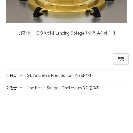
영국에듀 이OO 학생의 Lancing College 합격을 축하합니다!
목록
다음글
St. Andrew's Prep School Y5 합격자
이전글
The King's School, Canterbury Y9 합격자