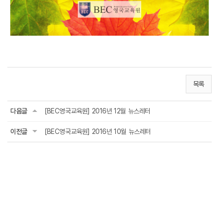
목록
다음글
[BEC영국교육원] 2016년 12월 뉴스레터
이전글
[BEC영국교육원] 2016년 10월 뉴스레터