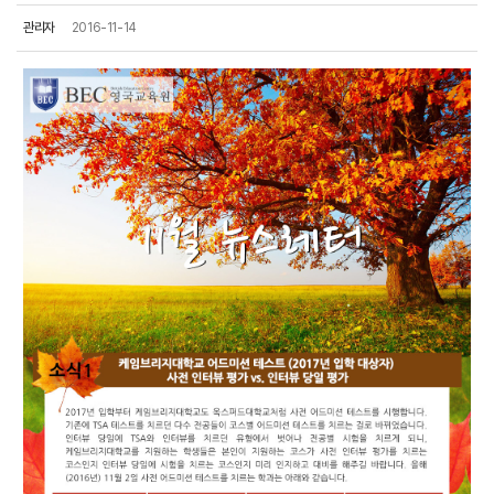
관리자
2016-11-14