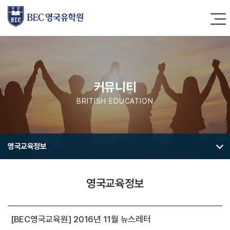
커뮤니티
BRITISH EDUCATION
영국교육정보
영국교육정보
[BEC영국교육원] 2016년 11월 뉴스레터